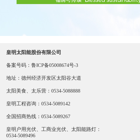
皇明太阳能股份有限公司
备案号码：
鲁ICP备05008674号-3
地址：德州经济开发区太阳谷大道
太阳美食、太乐营：0534-5088888
皇明工程咨询：0534-5089142
全国招商热线：0534-5089267
皇明户用光伏、工商业光伏、太阳能路灯：
0534-5089496